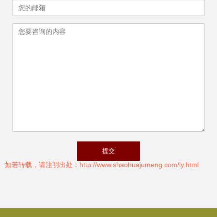
如若转载，请注明出处：http://www.shaohuajumeng.com/ly.html