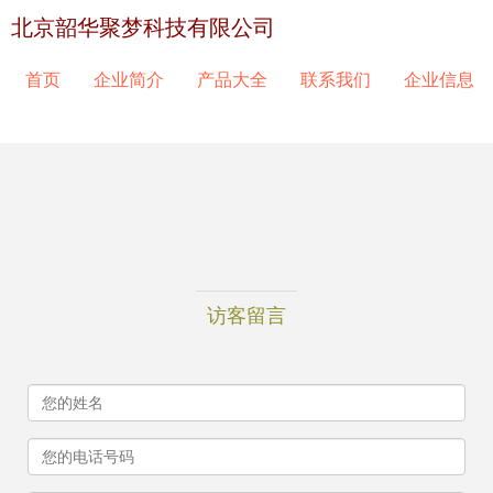
北京韶华聚梦科技有限公司
首页
企业简介
产品大全
联系我们
企业信息
访客留言