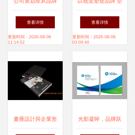
公司策划应从品牌
以视觉塑造品牌 企
形象打造开始 企业
业形象策划与服装
查看详情
查看详情
形象策划的起点与
包装设计的交汇之
更新时间：2026-08-06
更新时间：2026-08-06
11:14:52
03:09:40
核心
道
畫冊設計與企業形
光影凝眸，品牌跃