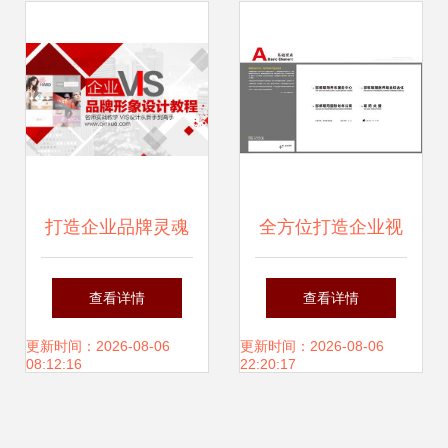
打造企业品牌灵魂
全方位打造企业视
VIS核心设计实战
觉形象 从VI体系到
查看详情
查看详情
教程
礼品设计的系统化
更新时间：2026-08-06
更新时间：2026-08-06
08:12:16
22:20:17
策划