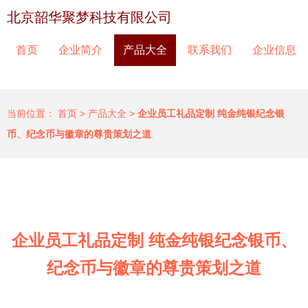
北京韶华聚梦科技有限公司
首页
企业简介
产品大全
联系我们
企业信息
当前位置：
首页
>
产品大全
>
企业员工礼品定制 纯金纯银纪念银
币、纪念币与徽章的尊贵策划之道
企业员工礼品定制 纯金纯银纪念银币、
纪念币与徽章的尊贵策划之道