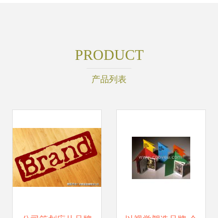
PRODUCT
产品列表