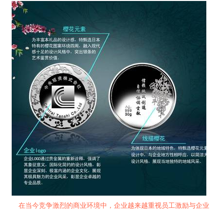
在当今竞争激烈的商业环境中，企业越来越重视员工激励与企业