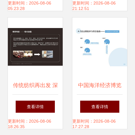
业形象再升级
6.49mb dm单页大
更新时间：2026-08-06
更新时间：2026-08-06
05:23:28
21:12:51
全
传统纺织再出发 深
中国海洋经济博览
圳主振以企业形象
会VI设计 海洋经济
查看详情
查看详情
设计重塑行业边界
视觉心法指南
更新时间：2026-08-06
更新时间：2026-08-06
18:26:35
17:27:28