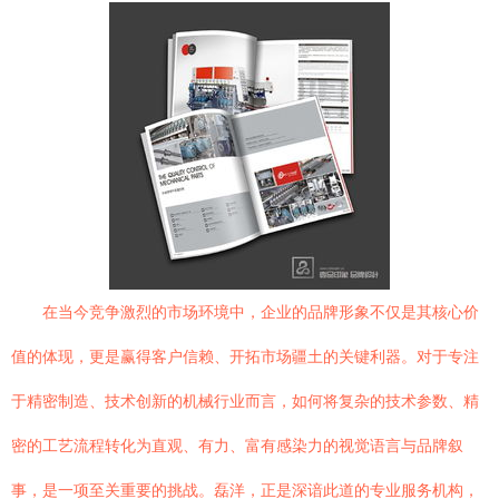
在当今竞争激烈的市场环境中，企业的品牌形象不仅是其核心价
值的体现，更是赢得客户信赖、开拓市场疆土的关键利器。对于专注
于精密制造、技术创新的机械行业而言，如何将复杂的技术参数、精
密的工艺流程转化为直观、有力、富有感染力的视觉语言与品牌叙
事，是一项至关重要的挑战。磊洋，正是深谙此道的专业服务机构，