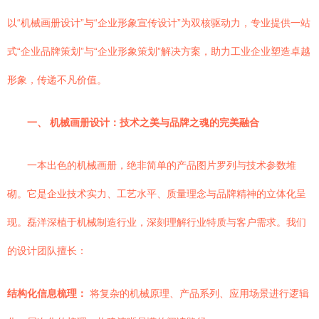
以“机械画册设计”与“企业形象宣传设计”为双核驱动力，专业提供一站
式“企业品牌策划”与“企业形象策划”解决方案，助力工业企业塑造卓越
形象，传递不凡价值。
一、 机械画册设计：技术之美与品牌之魂的完美融合
一本出色的机械画册，绝非简单的产品图片罗列与技术参数堆
砌。它是企业技术实力、工艺水平、质量理念与品牌精神的立体化呈
现。磊洋深植于机械制造行业，深刻理解行业特质与客户需求。我们
的设计团队擅长：
结构化信息梳理：
将复杂的机械原理、产品系列、应用场景进行逻辑