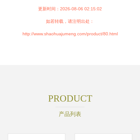
更新时间：2026-08-06 02:15:02
如若转载，请注明出处：
http://www.shaohuajumeng.com/product/80.html
PRODUCT
产品列表