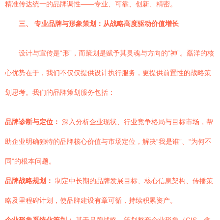
精准传达统一的品牌调性——专业、可靠、创新、精密。
三、 专业品牌与形象策划：从战略高度驱动价值增长
设计与宣传是“形”，而策划是赋予其灵魂与方向的“神”。磊洋的核
心优势在于，我们不仅仅提供设计执行服务，更提供前置性的战略策
划思考。我们的品牌策划服务包括：
品牌诊断与定位：
深入分析企业现状、行业竞争格局与目标市场，帮
助企业明确独特的品牌核心价值与市场定位，解决“我是谁”、“为何不
同”的根本问题。
品牌战略规划：
制定中长期的品牌发展目标、核心信息架构、传播策
略及里程碑计划，使品牌建设有章可循，持续积累资产。