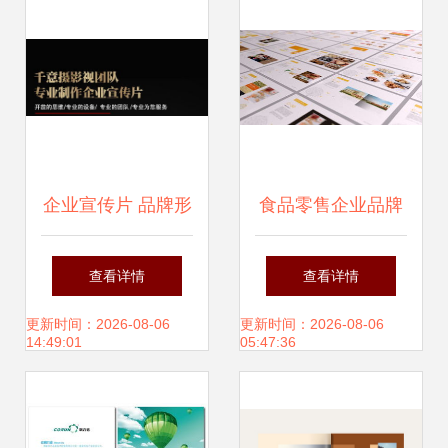
企业宣传片 品牌形
食品零售企业品牌
象的光影叙事——
形象的全方位打造
查看详情
查看详情
东莞制作指南与费
策略
更新时间：2026-08-06
更新时间：2026-08-06
14:49:01
05:47:36
用解读