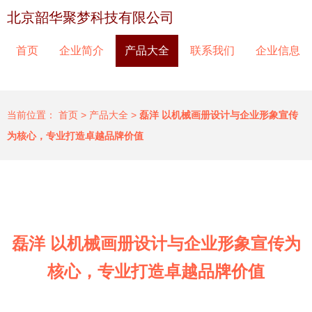
北京韶华聚梦科技有限公司
首页
企业简介
产品大全
联系我们
企业信息
当前位置：
首页
>
产品大全
>
磊洋 以机械画册设计与企业形象宣传
为核心，专业打造卓越品牌价值
磊洋 以机械画册设计与企业形象宣传为
核心，专业打造卓越品牌价值