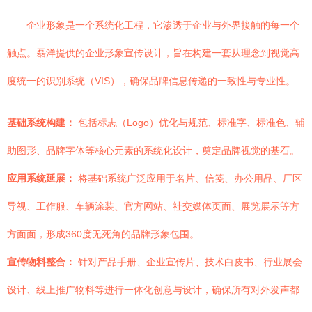
企业形象是一个系统化工程，它渗透于企业与外界接触的每一个
触点。磊洋提供的企业形象宣传设计，旨在构建一套从理念到视觉高
度统一的识别系统（VIS），确保品牌信息传递的一致性与专业性。
基础系统构建：
包括标志（Logo）优化与规范、标准字、标准色、辅
助图形、品牌字体等核心元素的系统化设计，奠定品牌视觉的基石。
应用系统延展：
将基础系统广泛应用于名片、信笺、办公用品、厂区
导视、工作服、车辆涂装、官方网站、社交媒体页面、展览展示等方
方面面，形成360度无死角的品牌形象包围。
宣传物料整合：
针对产品手册、企业宣传片、技术白皮书、行业展会
设计、线上推广物料等进行一体化创意与设计，确保所有对外发声都