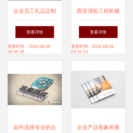
企业员工礼品定制
西安顶拓工程机械
纯金纯银纪念银
企业形象设计 构建
查看详情
查看详情
币、纪念币与徽章
专业、可靠与创新
更新时间：2026-08-06
更新时间：2026-08-06
18:45:38
09:32:19
的尊贵策划之道
的品牌新高度
如何选择专业的企
企业产品形象画册